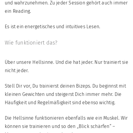
und wahrzunehmen. Zu jeder Session gehört auch immer
ein Reading.
Es ist ein energetisches und intuitives Lesen.
Wie funktioniert das?
Über unsere Hellsinne. Und die hat jeder. Nur trainiert sie
nicht jeder.
Stell Dir vor, Du trainierst deinen Bizeps. Du beginnst mit
kleinen Gewichten und steigerst Dich immer mehr. Die
Häufigkeit und Regelmäßigkeit sind ebenso wichtig.
Die Hellsinne funktionieren ebenfalls wie ein Muskel. Wir
können sie trainieren und so den „Blick schärfen“ –