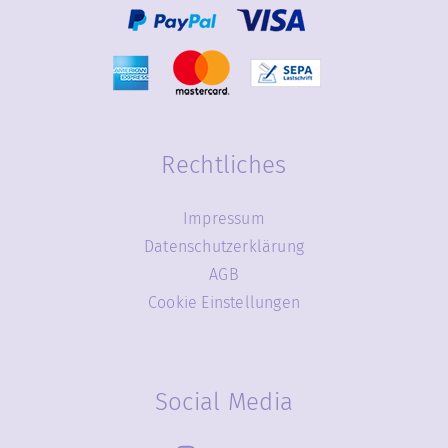
Rechtliches
Impressum
Datenschutzerklärung
AGB
Cookie Einstellungen
Social Media