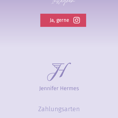
Instagram
Ja, gerne
Zahlungsarten