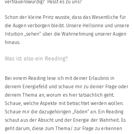
vertrauenswürdig? Passt es zu uns?
Schon der kleine Prinz wusste, dass das Wesentliche für
die Augen verborgen bleibt. Unsere Hellsinne und unsere
Intuition „sehen“ über die Wahrnehmung unserer Augen
hinaus.
Was ist also ein Reading?
Bei einem Reading lese ich mit deiner Erlaubnis in
deinem Energiefeld und schaue mir zu deiner Frage oder
deinem Thema an, worum es hier tatsächlich geht.
Schaue, welche Aspekte mit betrachtet werden wollen.
Schaue mir die dazugehörigen „Fäden“ an. Ein Reading
schaut aus der Absicht und der Energie der Wahrheit. Es
geht darum, diese zum Thema/ zur Frage zu erkennen