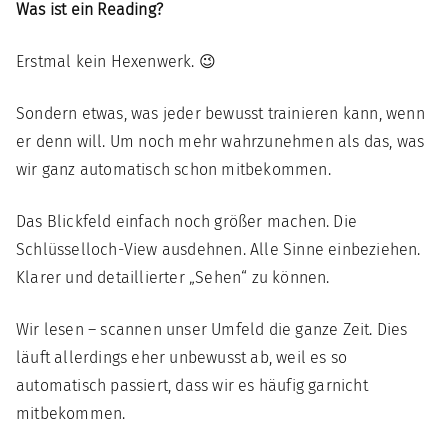
Was ist ein Reading?
Erstmal kein Hexenwerk. 😉
Sondern etwas, was jeder bewusst trainieren kann, wenn
er denn will. Um noch mehr wahrzunehmen als das, was
wir ganz automatisch schon mitbekommen.
Das Blickfeld einfach noch größer machen. Die
Schlüsselloch-View ausdehnen. Alle Sinne einbeziehen.
Klarer und detaillierter „Sehen“ zu können.
Wir lesen – scannen unser Umfeld die ganze Zeit. Dies
läuft allerdings eher unbewusst ab, weil es so
automatisch passiert, dass wir es häufig garnicht
mitbekommen.