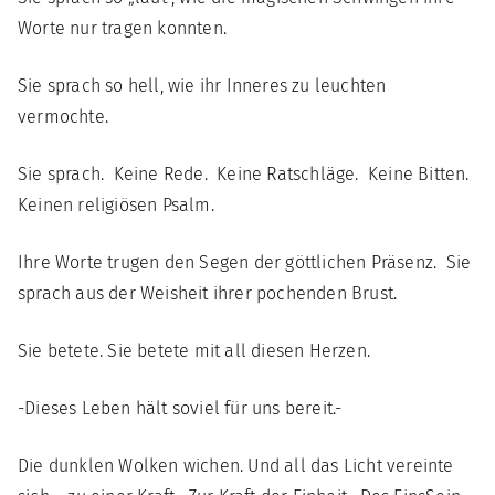
Worte nur tragen konnten.
Sie sprach so hell, wie ihr Inneres zu leuchten
vermochte.
Sie sprach. Keine Rede. Keine Ratschläge. Keine Bitten.
Keinen religiösen Psalm.
Ihre Worte trugen den Segen der göttlichen Präsenz. Sie
sprach aus der Weisheit ihrer pochenden Brust.
Sie betete. Sie betete mit all diesen Herzen.
-Dieses Leben hält soviel für uns bereit.-
Die dunklen Wolken wichen. Und all das Licht vereinte