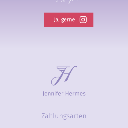
Ja, gerne
Zahlungsarten