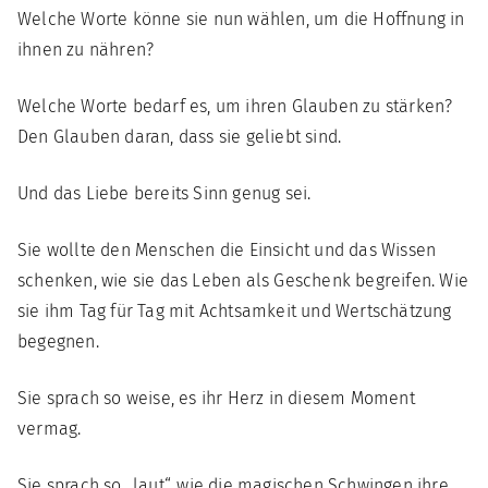
Welche Worte könne sie nun wählen, um die Hoffnung in
ihnen zu nähren?
Welche Worte bedarf es, um ihren Glauben zu stärken?
Den Glauben daran, dass sie geliebt sind.
Und das Liebe bereits Sinn genug sei.
Sie wollte den Menschen die Einsicht und das Wissen
schenken, wie sie das Leben als Geschenk begreifen. Wie
sie ihm Tag für Tag mit Achtsamkeit und Wertschätzung
begegnen.
Sie sprach so weise, es ihr Herz in diesem Moment
vermag.
Sie sprach so „laut“, wie die magischen Schwingen ihre