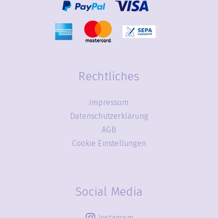
Rechtliches
Impressum
Datenschutzerklärung
AGB
Cookie Einstellungen
Social Media
Instagram