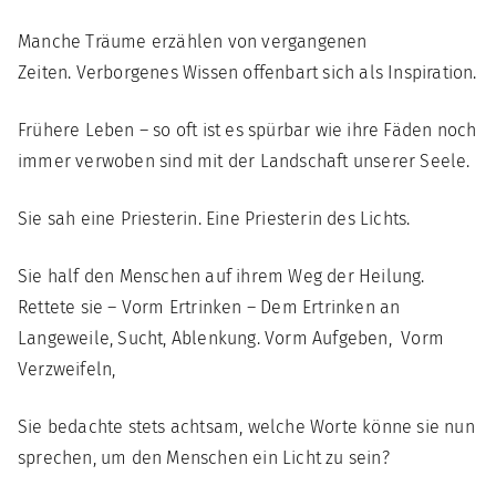
Manche Träume erzählen von vergangenen
Zeiten. Verborgenes Wissen offenbart sich als Inspiration.
Frühere Leben – so oft ist es spürbar wie ihre Fäden noch
immer verwoben sind mit der Landschaft unserer Seele.
Sie sah eine Priesterin. Eine Priesterin des Lichts.
Sie half den Menschen auf ihrem Weg der Heilung.
Rettete sie – Vorm Ertrinken – Dem Ertrinken an
Langeweile, Sucht, Ablenkung. Vorm Aufgeben, Vorm
Verzweifeln,
Sie bedachte stets achtsam, welche Worte könne sie nun
sprechen, um den Menschen ein Licht zu sein?