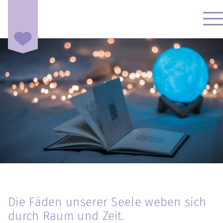
Die Fäden unserer Seele weben sich
durch Raum und Zeit.